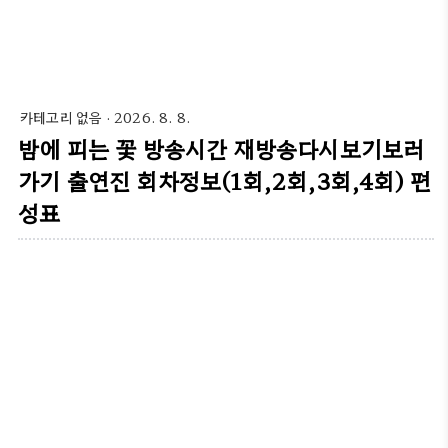
카테고리 없음
·
2026. 8. 8.
밤에 피는 꽃 방송시간 재방송다시보기보러
가기 출연진 회차정보(1회,2회,3회,4회) 편
성표