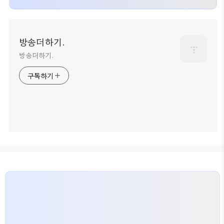
방송더하기.
방송더하기.
구독하기