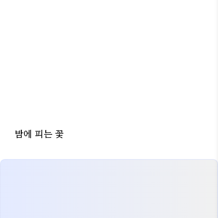
밤에 피는 꽃