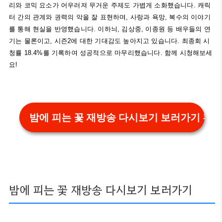
리와 코믹 요소가 어우러져 무거운 주제도 가볍게 소화했습니다. 캐릭
터 간의 관계와 권력의 악을 잘 표현하며, 사랑과 욕망, 복수의 이야기
를 통해 현실을 반영했습니다. 이하늬, 김상중, 이종원 등 배우들의 연
기는 물론이고, 시즌2에 대한 기대감도 높아지고 있습니다. 최종회 시
청률 18.4%를 기록하여 성공적으로 마무리했습니다. 함께 시청해보세
요!
밤에 피는 꽃 재방송 다시보기 보러가기 확
밤에 피는 꽃 재방송 다시보기 보러가기