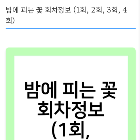
밤에 피는 꽃 회차정보 (1회, 2회, 3회, 4
회)