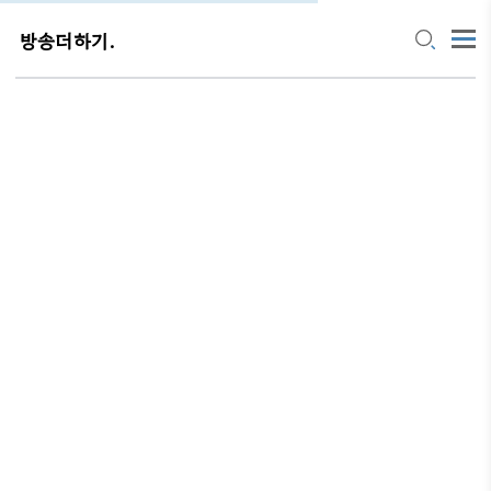
방송더하기.