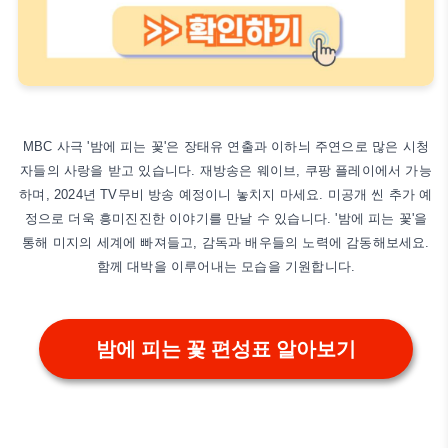
MBC 사극 '밤에 피는 꽃'은 장태유 연출과 이하늬 주연으로 많은 시청
자들의 사랑을 받고 있습니다. 재방송은 웨이브, 쿠팡 플레이에서 가능
하며, 2024년 TV무비 방송 예정이니 놓치지 마세요. 미공개 씬 추가 예
정으로 더욱 흥미진진한 이야기를 만날 수 있습니다. '밤에 피는 꽃'을
통해 미지의 세계에 빠져들고, 감독과 배우들의 노력에 감동해보세요.
함께 대박을 이루어내는 모습을 기원합니다.
밤에 피는 꽃 편성표 알아보기