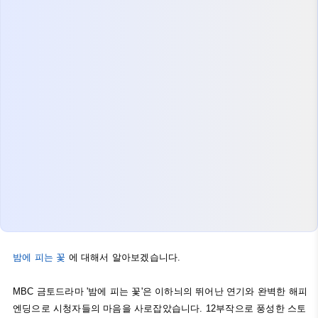
밤에 피는 꽃
에 대해서 알아보겠습니다.
MBC 금토드라마 '밤에 피는 꽃'은 이하늬의 뛰어난 연기와 완벽한 해피
엔딩으로 시청자들의 마음을 사로잡았습니다. 12부작으로 풍성한 스토