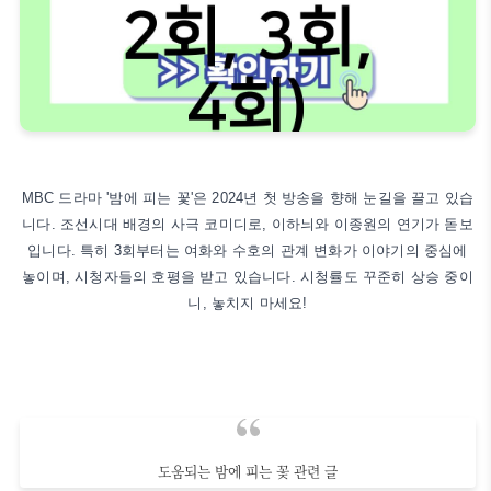
MBC 드라마 '밤에 피는 꽃'은 2024년 첫 방송을 향해 눈길을 끌고 있습
니다. 조선시대 배경의 사극 코미디로, 이하늬와 이종원의 연기가 돋보
입니다. 특히 3회부터는 여화와 수호의 관계 변화가 이야기의 중심에
놓이며, 시청자들의 호평을 받고 있습니다. 시청률도 꾸준히 상승 중이
니, 놓치지 마세요!
도움되는 밤에 피는 꽃 관련 글